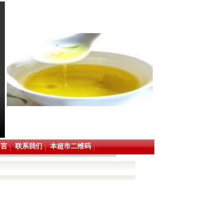
留言
联系我们
本超市二维码