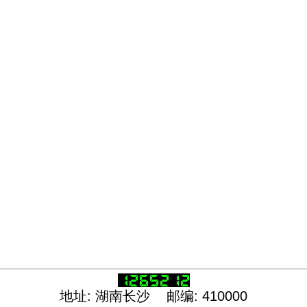
地址: 湖南长沙 邮编: 410000