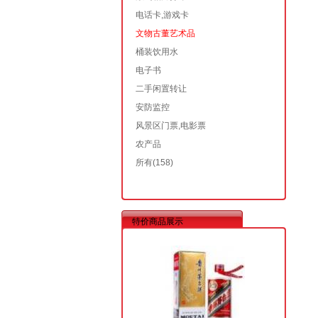
电话卡,游戏卡
文物古董艺术品
桶装饮用水
电子书
二手闲置转让
安防监控
风景区门票,电影票
农产品
所有
(158)
特价商品展示