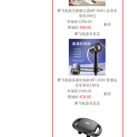
摩飞电器无线吸尘器MF-6061 会员专
享价299元
市场价1299.00
购买
商城价
:499.00
摩飞电器专卖店
摩飞电器高速吹风机MF-1600 普通会
员专享价298元
市场价1599.00
购买
商城价
:476.00
摩飞电器专卖店