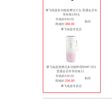
摩飞电器多功能按摩仪六头 普通会员专
享价格199元
市场价649.00
购买
商城价
:386.00
摩飞电器专卖店
摩飞电器便携式多功能料理杯MF-G01
普通会员专享价格12...
市场价436.00
购买
商城价
:256.00
摩飞电器专卖店