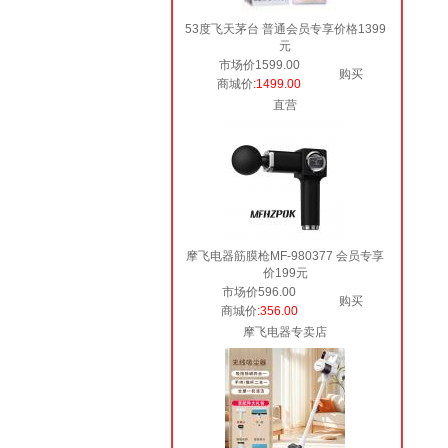
53度飞天茅台 普通会员专享价格1399
元
市场价1599.00
购买
商城价
:1499.00
直营
摩飞电器筋膜枪MF-980377 会员专享
价199元
市场价596.00
购买
商城价
:356.00
摩飞电器专卖店