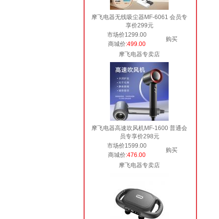
摩飞电器无线吸尘器MF-6061 会员专
享价299元
市场价1299.00
购买
商城价
:499.00
摩飞电器专卖店
摩飞电器高速吹风机MF-1600 普通会
员专享价298元
市场价1599.00
购买
商城价
:476.00
摩飞电器专卖店