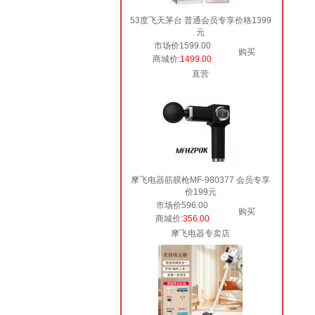
53度飞天茅台 普通会员专享价格1399
元
市场价1599.00
购买
商城价
:1499.00
直营
摩飞电器筋膜枪MF-980377 会员专享
价199元
市场价596.00
购买
商城价
:356.00
摩飞电器专卖店