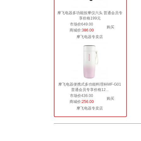
摩飞电器多功能按摩仪六头 普通会员专
享价格199元
市场价649.00
购买
商城价
:386.00
摩飞电器专卖店
摩飞电器便携式多功能料理杯MF-G01
普通会员专享价格12...
市场价436.00
购买
商城价
:256.00
摩飞电器专卖店