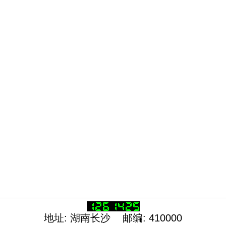
地址: 湖南长沙 邮编: 410000