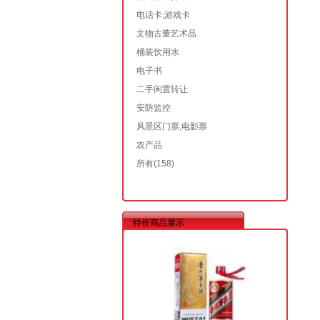
电话卡,游戏卡
文物古董艺术品
桶装饮用水
电子书
二手闲置转让
安防监控
风景区门票,电影票
农产品
所有
(158)
特价商品展示