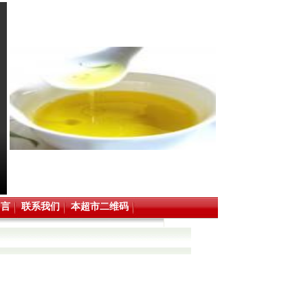
留言
联系我们
本超市二维码