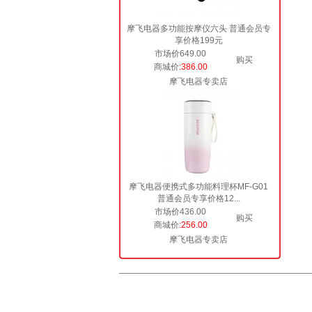
摩飞电器多功能按摩仪六头 普通会员专
享价格199元
市场价649.00
购买
商城价
:386.00
摩飞电器专卖店
摩飞电器便携式多功能料理杯MF-G01
普通会员专享价格12...
市场价436.00
购买
商城价
:256.00
摩飞电器专卖店