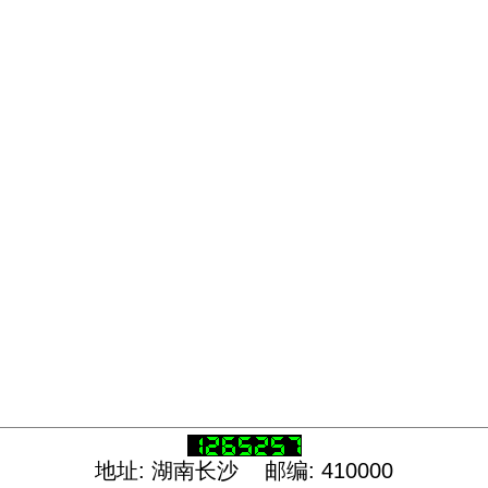
地址: 湖南长沙 邮编: 410000