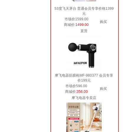
53度飞天茅台 普通会员专享价格1399
元
市场价1599.00
购买
商城价
:1499.00
直营
摩飞电器筋膜枪MF-980377 会员专享
价199元
市场价596.00
购买
商城价
:356.00
摩飞电器专卖店