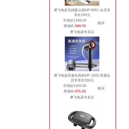
摩飞电器无线吸尘器MF-6061 会员专
享价299元
市场价1299.00
购买
商城价
:499.00
摩飞电器专卖店
摩飞电器高速吹风机MF-1600 普通会
员专享价298元
市场价1599.00
购买
商城价
:476.00
摩飞电器专卖店