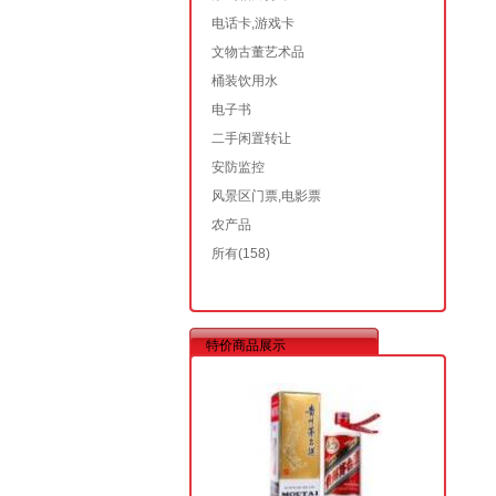
电话卡,游戏卡
文物古董艺术品
桶装饮用水
电子书
二手闲置转让
安防监控
风景区门票,电影票
农产品
所有
(158)
特价商品展示