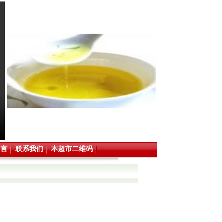
留言
联系我们
本超市二维码