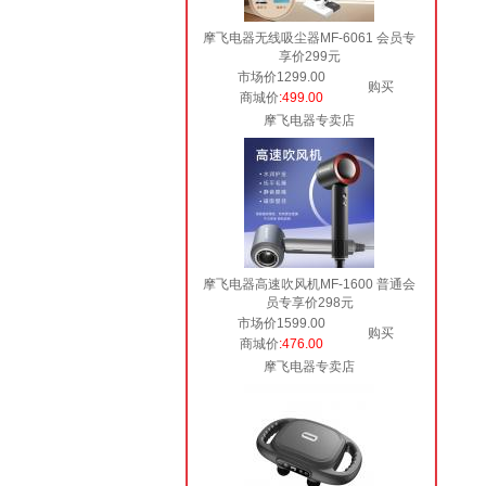
摩飞电器无线吸尘器MF-6061 会员专
享价299元
市场价1299.00
购买
商城价
:499.00
摩飞电器专卖店
摩飞电器高速吹风机MF-1600 普通会
员专享价298元
市场价1599.00
购买
商城价
:476.00
摩飞电器专卖店