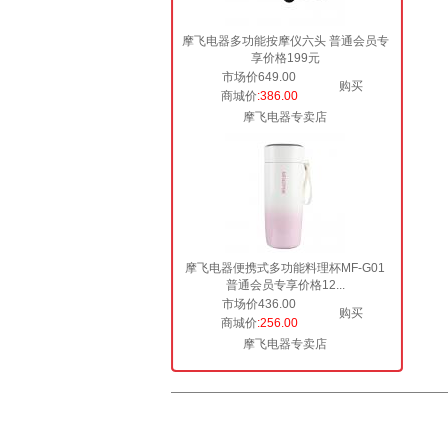
摩飞电器多功能按摩仪六头 普通会员专
享价格199元
市场价649.00
购买
商城价
:386.00
摩飞电器专卖店
摩飞电器便携式多功能料理杯MF-G01
普通会员专享价格12...
市场价436.00
购买
商城价
:256.00
摩飞电器专卖店