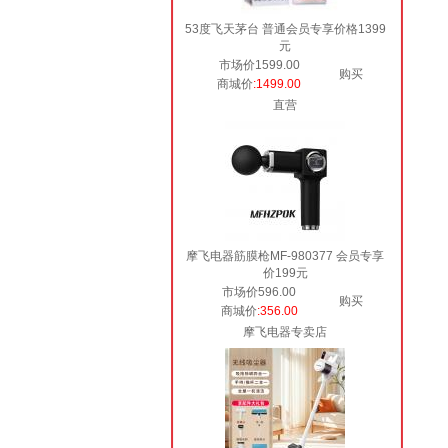
53度飞天茅台 普通会员专享价格1399
元
市场价1599.00
购买
商城价
:1499.00
直营
摩飞电器筋膜枪MF-980377 会员专享
价199元
市场价596.00
购买
商城价
:356.00
摩飞电器专卖店