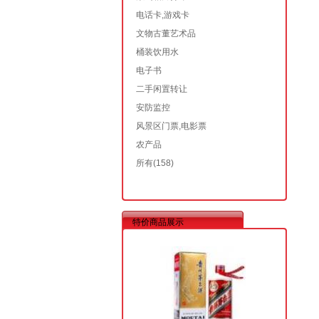
电话卡,游戏卡
文物古董艺术品
桶装饮用水
电子书
二手闲置转让
安防监控
风景区门票,电影票
农产品
所有
(158)
特价商品展示