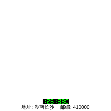
地址: 湖南长沙 邮编: 410000