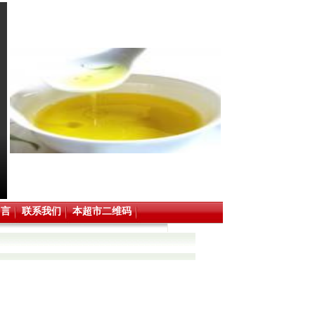
留言
联系我们
本超市二维码